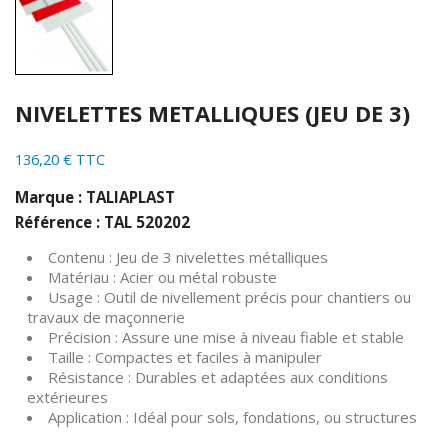
NIVELETTES METALLIQUES (JEU DE 3)
136,20 € TTC
Marque : TALIAPLAST
Référence : TAL 520202
Contenu : Jeu de 3 nivelettes métalliques
Matériau : Acier ou métal robuste
Usage : Outil de nivellement précis pour chantiers ou
travaux de maçonnerie
Précision : Assure une mise à niveau fiable et stable
Taille : Compactes et faciles à manipuler
Résistance : Durables et adaptées aux conditions
extérieures
Application : Idéal pour sols, fondations, ou structures