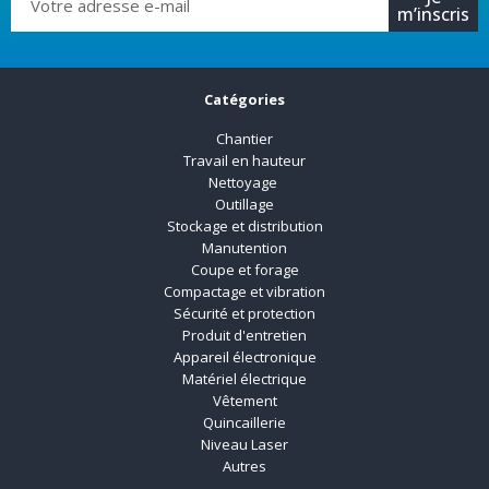
m’inscris
Catégories
Chantier
Travail en hauteur
Nettoyage
Outillage
Stockage et distribution
Manutention
Coupe et forage
Compactage et vibration
Sécurité et protection
Produit d'entretien
Appareil électronique
Matériel électrique
Vêtement
Quincaillerie
Niveau Laser
Autres