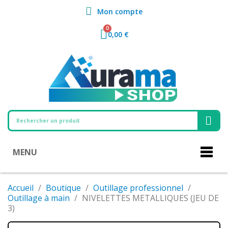
Mon compte
0,00 €
MENU
Accueil
Boutique
Outillage professionnel
Outillage à main
NIVELETTES METALLIQUES (JEU DE
3)