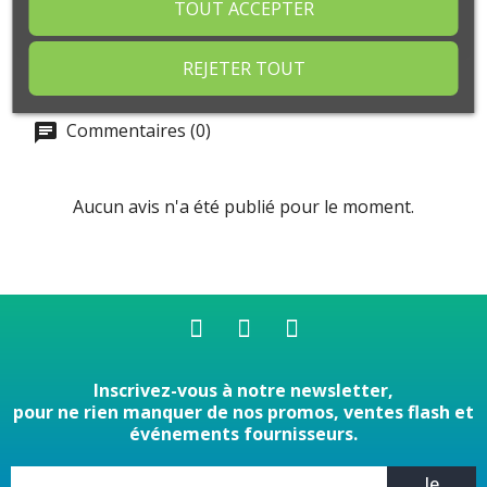
de maçonnerie et chantiers.
TOUT ACCEPTER
REJETER TOUT
Commentaires (0)
Aucun avis n'a été publié pour le moment.
Inscrivez-vous à notre newsletter,
pour ne rien manquer de nos promos, ventes flash et
événements fournisseurs.
Je