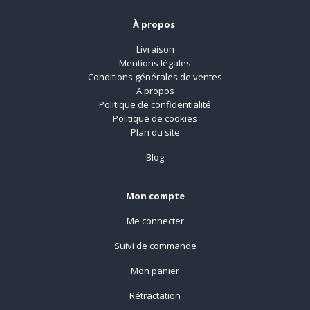
À propos
Livraison
Mentions légales
Conditions générales de ventes
A propos
Politique de confidentialité
Politique de cookies
Plan du site
Blog
Mon compte
Me connecter
Suivi de commande
Mon panier
Rétractation