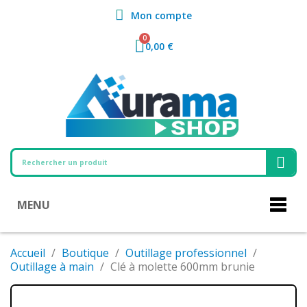
Mon compte
0,00 €
MENU
Accueil
Boutique
Outillage professionnel
Outillage à main
Clé à molette 600mm brunie