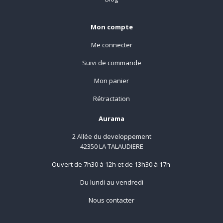
Mon compte
Me connecter
Suivi de commande
Mon panier
Rétractation
Aurama
2 Allée du developpement
42350 LA TALAUDIERE
Ouvert de 7h30 à 12h et de 13h30 à 17h
Du lundi au vendredi
Nous contacter