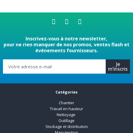
Inscrivez-vous à notre newsletter,
pour ne rien manquer de nos promos, ventes flash et
événements fournisseurs.
Je
m’inscris
Catégories
Chantier
Travail en hauteur
Nettoyage
Outillage
Stockage et distribution
Manutention