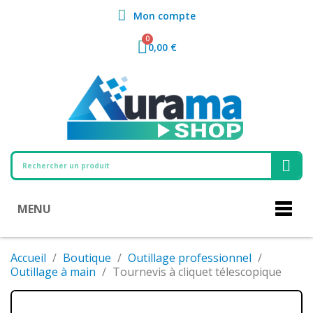
Mon compte
0,00 €
MENU
Accueil
Boutique
Outillage professionnel
Outillage à main
Tournevis à cliquet télescopique