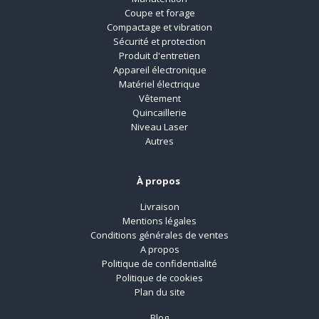
Coupe et forage
Compactage et vibration
Sécurité et protection
Produit d'entretien
Appareil électronique
Matériel électrique
Vêtement
Quincaillerie
Niveau Laser
Autres
À propos
Livraison
Mentions légales
Conditions générales de ventes
A propos
Politique de confidentialité
Politique de cookies
Plan du site
Blog