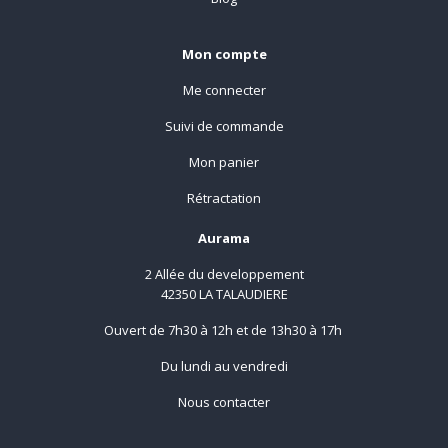
Mon compte
Me connecter
Suivi de commande
Mon panier
Rétractation
Aurama
2 Allée du developpement
42350 LA TALAUDIERE
Ouvert de 7h30 à 12h et de 13h30 à 17h
Du lundi au vendredi
Nous contacter