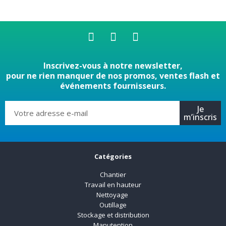
Inscrivez-vous à notre newsletter,
pour ne rien manquer de nos promos, ventes flash et
événements fournisseurs.
Je
m’inscris
Catégories
Chantier
Travail en hauteur
Nettoyage
Outillage
Stockage et distribution
Manutention