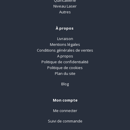
Quincaillerie
Niveau Laser
Autres
À propos
Livraison
Mentions légales
Conditions générales de ventes
A propos
Politique de confidentialité
Politique de cookies
Plan du site
Blog
Mon compte
Me connecter
Suivi de commande