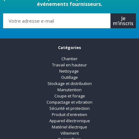
événements fournisseurs.
Je
m’inscris
Catégories
Chantier
Travail en hauteur
Nettoyage
Outillage
Stockage et distribution
Manutention
Coupe et forage
Compactage et vibration
Sécurité et protection
Produit d'entretien
Appareil électronique
Matériel électrique
Vêtement