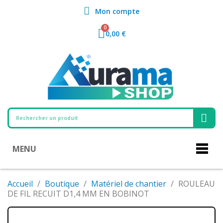
Mon compte
0,00 €
MENU
Accueil
Boutique
Matériel de chantier
ROULEAU
DE FIL RECUIT D1,4 MM EN BOBINOT