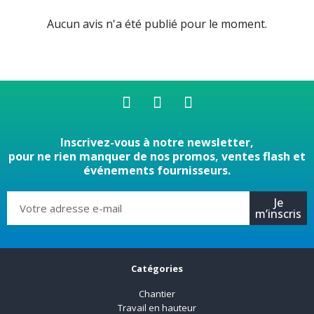
Aucun avis n'a été publié pour le moment.
Inscrivez-vous à notre newsletter,
pour ne rien manquer de nos promos, ventes flash et
événements fournisseurs.
Je
m’inscris
Catégories
Chantier
Travail en hauteur