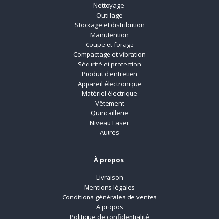
Nettoyage
Outillage
Stockage et distribution
Manutention
Coupe et forage
Compactage et vibration
Sécurité et protection
Produit d'entretien
Appareil électronique
Matériel électrique
Vêtement
Quincaillerie
Niveau Laser
Autres
À propos
Livraison
Mentions légales
Conditions générales de ventes
A propos
Politique de confidentialité