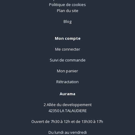
Politique de cookies
Plan du site
Blog
Mon compte
Me connecter
Suivi de commande
Mon panier
Rétractation
Aurama
2 Allée du developpement
42350 LA TALAUDIERE
Ouvert de 7h30 à 12h et de 13h30 à 17h
Du lundi au vendredi