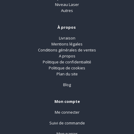
Niveau Laser
Autres
À propos
Livraison
Mentions légales
Conditions générales de ventes
A propos
Politique de confidentialité
Politique de cookies
Plan du site
Blog
Mon compte
Me connecter
Suivi de commande
Mon panier