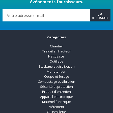
événements fournisseurs.
Je
m’inscris
Catégories
Chantier
Travail en hauteur
Nettoyage
Outillage
Stockage et distribution
Manutention
Coupe et forage
Compactage et vibration
Sécurité et protection
Produit d'entretien
Appareil électronique
Matériel électrique
Vêtement
Quincaillerie