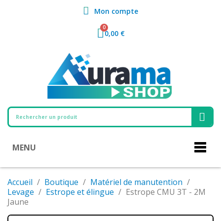
Mon compte
0,00 €
MENU
Accueil
Boutique
Matériel de manutention
Levage
Estrope et élingue
Estrope CMU 3T - 2M
Jaune