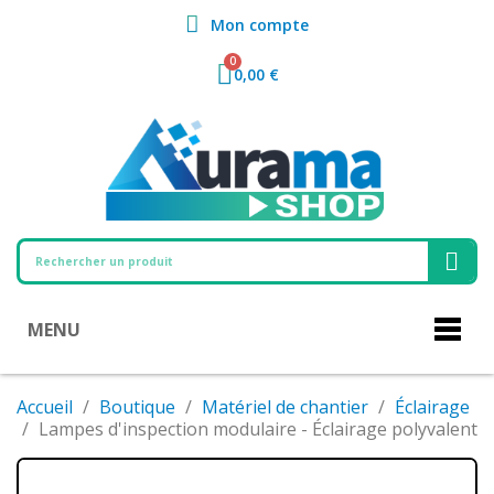
Mon compte
0,00 €
MENU
Accueil
Boutique
Matériel de chantier
Éclairage
Lampes d'inspection modulaire - Éclairage polyvalent