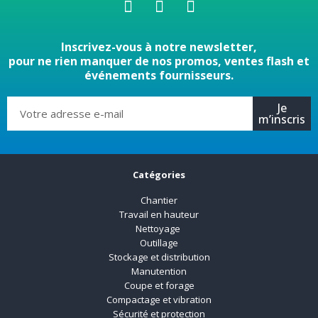
Inscrivez-vous à notre newsletter,
pour ne rien manquer de nos promos, ventes flash et
événements fournisseurs.
Je
m’inscris
Catégories
Chantier
Travail en hauteur
Nettoyage
Outillage
Stockage et distribution
Manutention
Coupe et forage
Compactage et vibration
Sécurité et protection