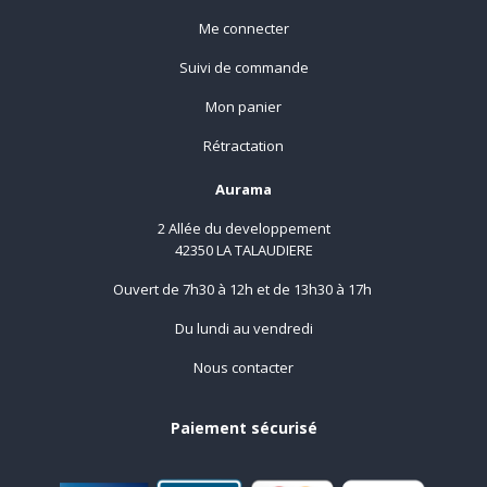
Me connecter
Suivi de commande
Mon panier
Rétractation
Aurama
2 Allée du developpement
42350 LA TALAUDIERE
Ouvert de 7h30 à 12h et de 13h30 à 17h
Du lundi au vendredi
Nous contacter
Paiement sécurisé