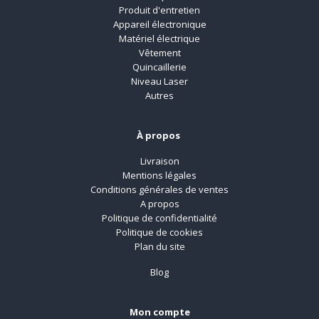
Produit d'entretien
Appareil électronique
Matériel électrique
Vêtement
Quincaillerie
Niveau Laser
Autres
À propos
Livraison
Mentions légales
Conditions générales de ventes
A propos
Politique de confidentialité
Politique de cookies
Plan du site
Blog
Mon compte