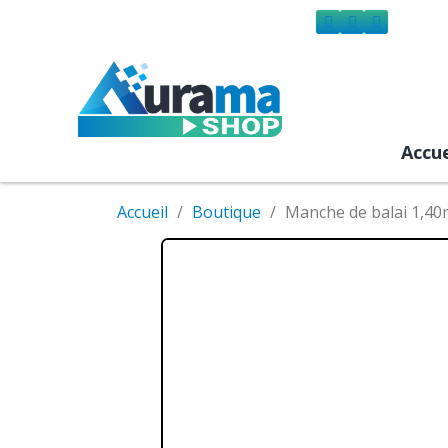
Accue
Accueil
Boutique
Manche de balai 1,40