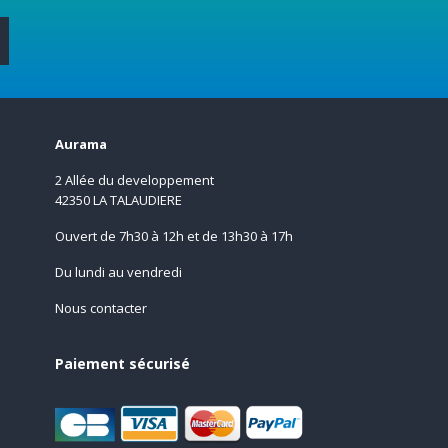
s
Aurama
2 Allée du developpement
42350 LA TALAUDIERE
Ouvert de 7h30 à 12h et de 13h30 à 17h
Du lundi au vendredi
Nous contacter
Paiement sécurisé