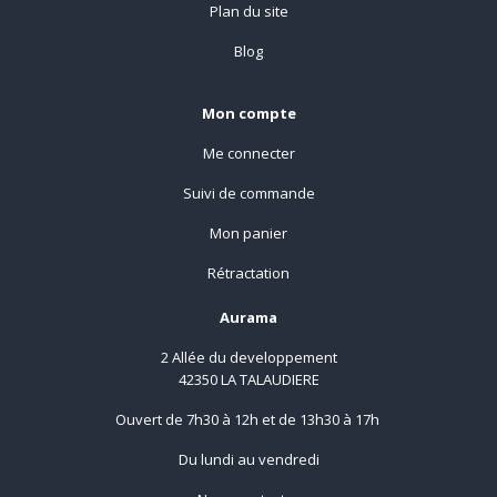
Plan du site
Blog
Mon compte
Me connecter
Suivi de commande
Mon panier
Rétractation
Aurama
2 Allée du developpement
42350 LA TALAUDIERE
Ouvert de 7h30 à 12h et de 13h30 à 17h
Du lundi au vendredi