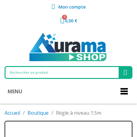
Mon compte
0,00 €
MENU
Accueil
Boutique
Règle à niveau 1.5m