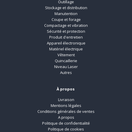
Outillage
Stockage et distribution
Manutention
Coupe et forage
Compactage et vibration
Sécurité et protection
Produit d'entretien
Appareil électronique
Matériel électrique
Vêtement
Quincaillerie
Niveau Laser
Autres
À propos
Livraison
Mentions légales
Conditions générales de ventes
A propos
Politique de confidentialité
Politique de cookies