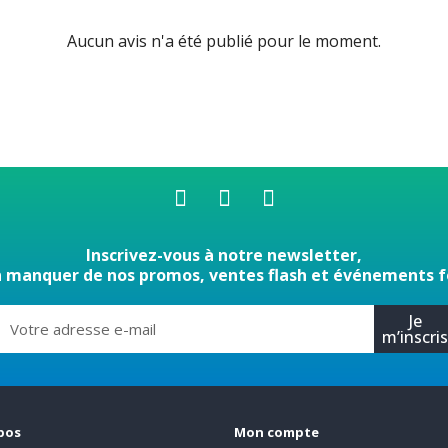
Aucun avis n'a été publié pour le moment.
Inscrivez-vous à notre newsletter,
n manquer de nos promos, ventes flash et événements f
Je
m’inscri
pos
Mon compte