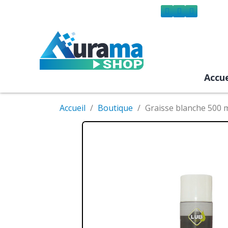
Accue
Accueil
Boutique
Graisse blanche 500 