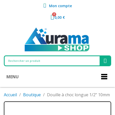
Mon compte
0,00 €
MENU
Accueil
Boutique
Douille à choc longue 1/2" 10mm