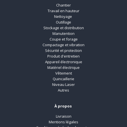
Chantier
Travail en hauteur
Nettoyage
Outillage
Stockage et distribution
Manutention
Coupe et forage
Compactage et vibration
Sécurité et protection
Produit d'entretien
Appareil électronique
Matériel électrique
Vêtement
Quincaillerie
Niveau Laser
Autres
À propos
Livraison
Mentions légales