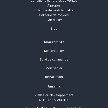
Conditions générales de ventes
A propos
Politique de confidentialité
Politique de cookies
Plan du site
Blog
Mon compte
Me connecter
Suivi de commande
Mon panier
Rétractation
Aurama
2 Allée du developpement
42350 LA TALAUDIERE