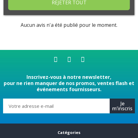
REJETER TOUT
Commentaires (0)
Aucun avis n'a été publié pour le moment.
Inscrivez-vous à notre newsletter,
pour ne rien manquer de nos promos, ventes flash et
événements fournisseurs.
Je
m’inscris
Catégories