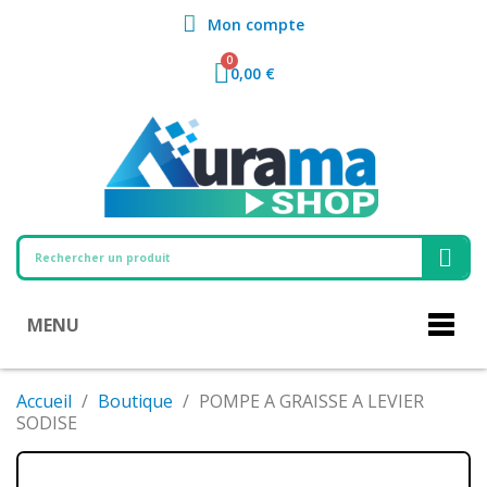
Mon compte
0,00 €
MENU
Accueil
Boutique
POMPE A GRAISSE A LEVIER
SODISE