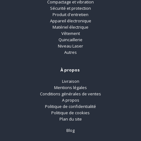
Compactage et vibration
Sécurité et protection
Produit d'entretien
Appareil électronique
Matériel électrique
Vêtement
Quincaillerie
Niveau Laser
Autres
À propos
Livraison
Mentions légales
Conditions générales de ventes
A propos
Politique de confidentialité
Politique de cookies
Plan du site
Blog