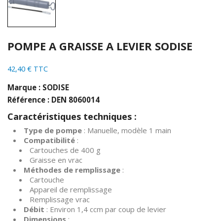
POMPE A GRAISSE A LEVIER SODISE
42,40 € TTC
Marque : SODISE
Référence : DEN 8060014
Caractéristiques techniques :
Type de pompe
: Manuelle, modèle 1 main
Compatibilité
:
Cartouches de 400 g
Graisse en vrac
Méthodes de remplissage
:
Cartouche
Appareil de remplissage
Remplissage vrac
Débit
: Environ 1,4 ccm par coup de levier
Dimensions
: