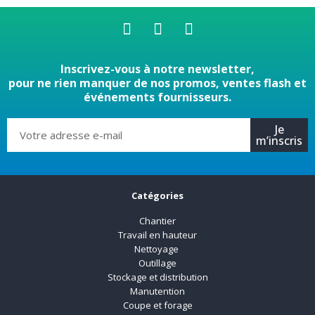
Inscrivez-vous à notre newsletter,
pour ne rien manquer de nos promos, ventes flash et
événements fournisseurs.
Je
m’inscris
Catégories
Chantier
Travail en hauteur
Nettoyage
Outillage
Stockage et distribution
Manutention
Coupe et forage