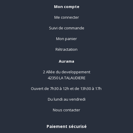
Mon compte
Me connecter
Suivi de commande
Mon panier
Rétractation
Aurama
2 Allée du developpement
42350 LA TALAUDIERE
Ouvert de 7h30 à 12h et de 13h30 à 17h
Du lundi au vendredi
Nous contacter
Paiement sécurisé