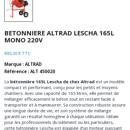
BETONNIERE ALTRAD LESCHA 165L
MONO 220V
895,20 € TTC
Marque : ALTRAD
Référence : ALT 450020
La
bétonnière 165L Lescha de chez Altrad
est un modèle
compact et performant, conçu pour les petits et moyens
chantiers. Avec une capacité de 165 litres, elle permet de
mélanger efficacement le béton tout en restant facile à
transporter et à manœuvrer. Sa construction robuste assure
une longue durée de vie, et son système de mélange
garantit un résultat homogène à chaque utilisation. Idéale
pour les professionnels du bâtiment ou les particuliers,
cette bétonnière Lescha est équipée d’un moteur puissant