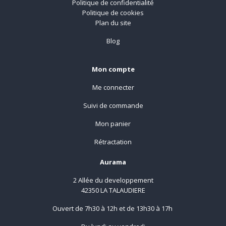
Politique de confidentialité
Politique de cookies
Plan du site
Blog
Mon compte
Me connecter
Suivi de commande
Mon panier
Rétractation
Aurama
2 Allée du developpement
42350 LA TALAUDIERE
Ouvert de 7h30 à 12h et de 13h30 à 17h