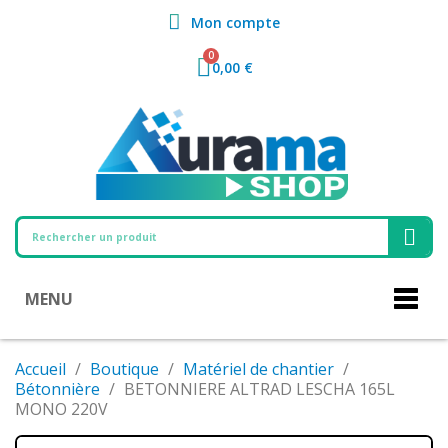
Mon compte
0,00 €
MENU
Accueil
Boutique
Matériel de chantier
Bétonnière
BETONNIERE ALTRAD LESCHA 165L
MONO 220V