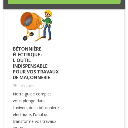
BÉTONNIÈRE
ÉLECTRIQUE :
L'OUTIL
INDISPENSABLE
POUR VOS TRAVAUX
DE MAÇONNERIE
1169 vues
Notre guide complet
vous plonge dans
l'univers de la bétonnière
électrique, l'outil qui
transforme vos travaux