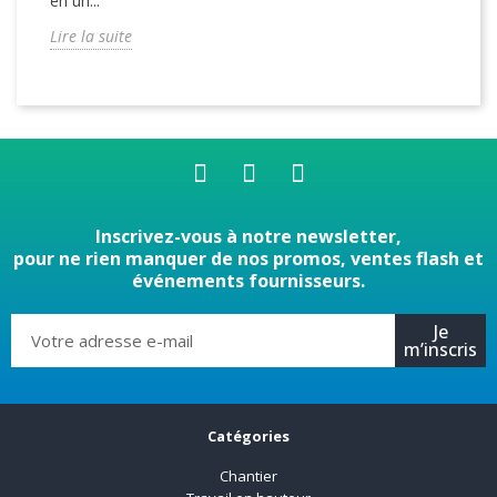
en un...
Lire la suite
Inscrivez-vous à notre newsletter,
pour ne rien manquer de nos promos, ventes flash et
événements fournisseurs.
Je
m’inscris
Catégories
Chantier