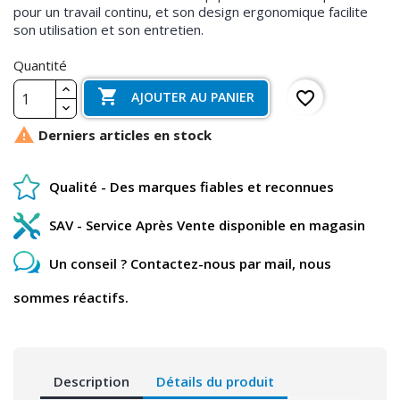
pour un travail continu, et son design ergonomique facilite
son utilisation et son entretien.
Quantité

favorite_border
AJOUTER AU PANIER

Derniers articles en stock
Qualité - Des marques fiables et reconnues
SAV - Service Après Vente disponible en magasin
Un conseil ? Contactez-nous par mail, nous
sommes réactifs.
Description
Détails du produit