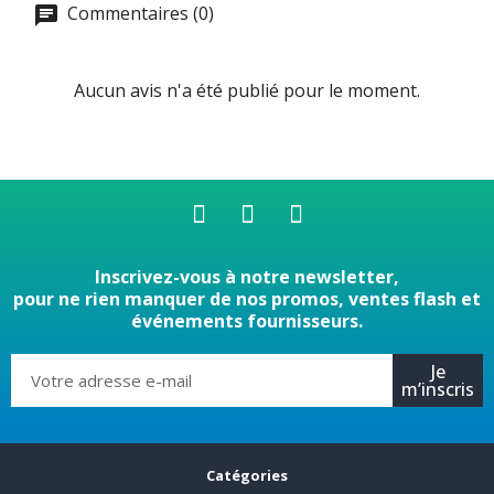
Commentaires (0)
Aucun avis n'a été publié pour le moment.
Inscrivez-vous à notre newsletter,
pour ne rien manquer de nos promos, ventes flash et
événements fournisseurs.
Je
m’inscris
Catégories