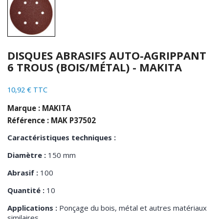
DISQUES ABRASIFS AUTO-AGRIPPANT
6 TROUS (BOIS/MÉTAL) - MAKITA
10,92 € TTC
Marque : MAKITA
Référence : MAK P37502
Caractéristiques techniques :
Diamètre :
150 mm
Abrasif :
100
Quantité :
10
Applications :
Ponçage du bois, métal et autres matériaux
similaires