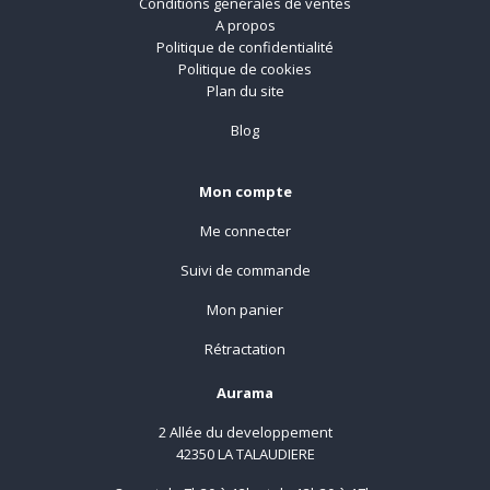
Conditions générales de ventes
A propos
Politique de confidentialité
Politique de cookies
Plan du site
Blog
Mon compte
Me connecter
Suivi de commande
Mon panier
Rétractation
Aurama
2 Allée du developpement
42350 LA TALAUDIERE