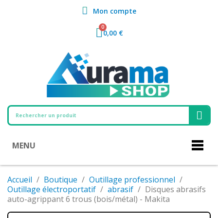
Mon compte
0,00 €
MENU
Accueil
Boutique
Outillage professionnel
Outillage électroportatif
abrasif
Disques abrasifs
auto-agrippant 6 trous (bois/métal) - Makita