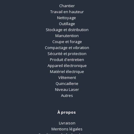
Chantier
Travail en hauteur
Nettoyage
Outillage
Stockage et distribution
Manutention
Coupe et forage
Compactage et vibration
Sécurité et protection
Produit d'entretien
Appareil électronique
Matériel électrique
Vêtement
Quincaillerie
Niveau Laser
Autres
À propos
Livraison
Mentions légales